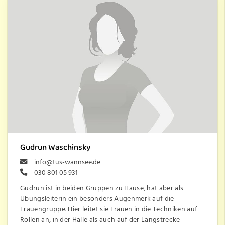
Gudrun Waschinsky
info@tus-wannsee.de
030 801 05 931
Gudrun ist in beiden Gruppen zu Hause, hat aber als
Übungsleiterin ein besonders Augenmerk auf die
Frauengruppe. Hier leitet sie Frauen in die Techniken auf
Rollen an, in der Halle als auch auf der Langstrecke