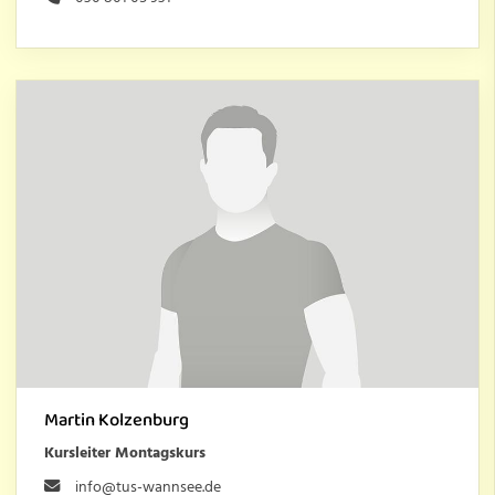
Martin Kolzenburg
Kursleiter Montagskurs
info@tus-wannsee.de