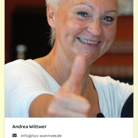
Andrea Wittwer
info@tus-wannsee.de