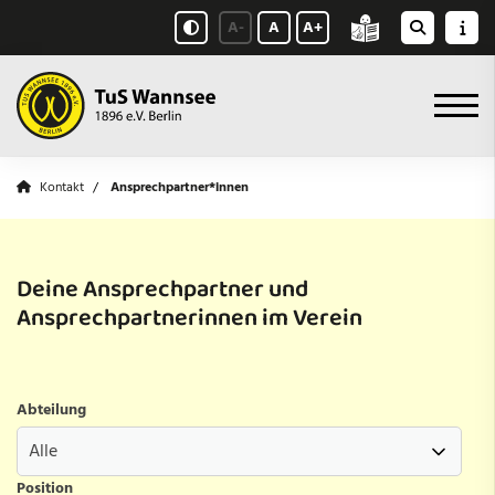
A-
A
A+
Kontakt
Ansprechpartner*innen
Deine Ansprechpartner und
Ansprechpartnerinnen im Verein
Abteilung
Position