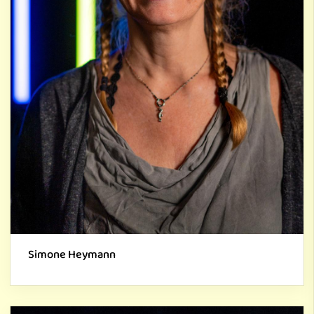
Simone Heymann