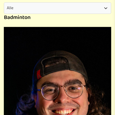
Badminton