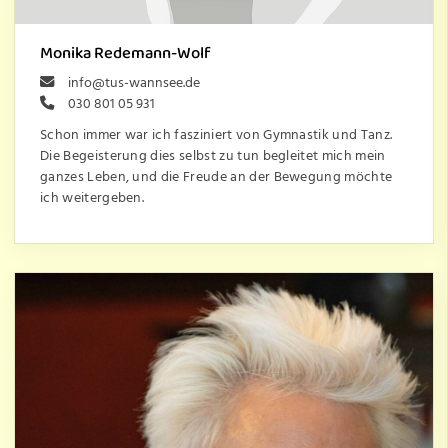
Monika Redemann-Wolf
info@tus-wannsee.de
030 801 05 931
Schon immer war ich fasziniert von Gymnastik und Tanz.
Die Begeisterung dies selbst zu tun begleitet mich mein
ganzes Leben, und die Freude an der Bewegung möchte
ich weitergeben.