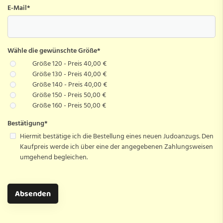
E-Mail
*
Wähle die gewünschte Größe
*
Größe 120 - Preis 40,00 €
Größe 130 - Preis 40,00 €
Größe 140 - Preis 40,00 €
Größe 150 - Preis 50,00 €
Größe 160 - Preis 50,00 €
Bestätigung
*
Hiermit bestätige ich die Bestellung eines neuen Judoanzugs. Den
Kaufpreis werde ich über eine der angegebenen Zahlungsweisen
umgehend begleichen.