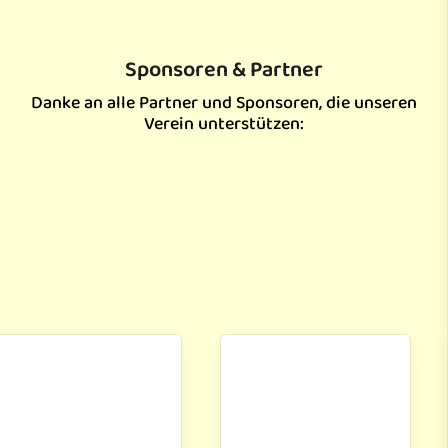
Sponsoren & Partner
Danke an alle Partner und Sponsoren, die unseren
Verein unterstützen: