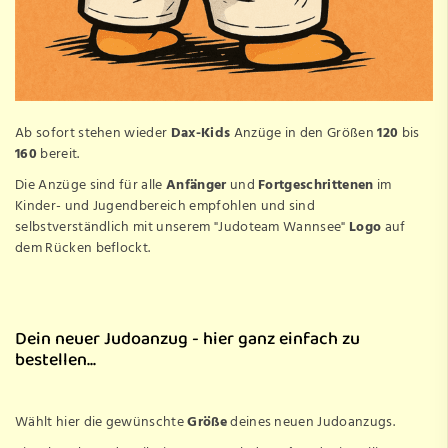
Ab sofort stehen wieder
Dax-Kids
Anzüge in den Größen
120
bis
160
bereit.
Die Anzüge sind für alle
Anfänger
und
Fortgeschrittenen
im
Kinder- und Jugendbereich empfohlen und sind
selbstverständlich mit unserem "Judoteam Wannsee"
Logo
auf
dem Rücken beflockt.
Dein neuer Judoanzug - hier ganz einfach zu
bestellen...
Wählt hier die gewünschte
Größe
deines neuen Judoanzugs.