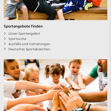
Sportangebote finden
Unser Sportangebot
Sportsuche
Ausfälle und Vertretungen
Deutsches Sportabzeichen