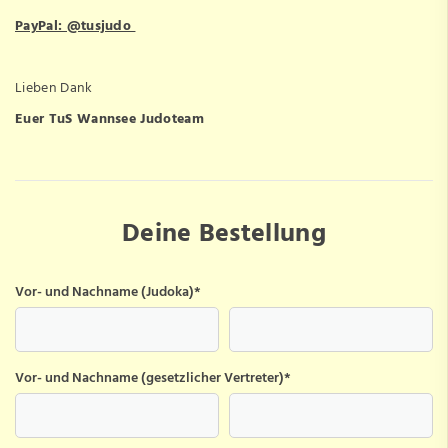
PayPal: @tusjudo
Lieben Dank
Euer TuS Wannsee Judoteam
Deine Bestellung
Vor- und Nachname (Judoka)
*
Vor- und Nachname (gesetzlicher Vertreter)
*