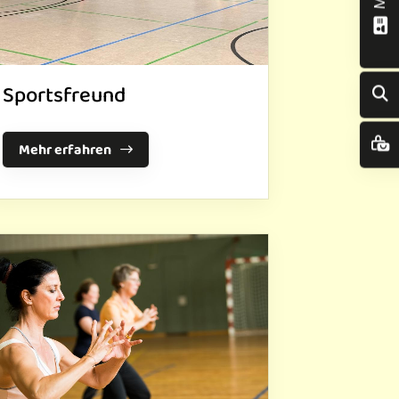
Sportsfreund
Mehr erfahren