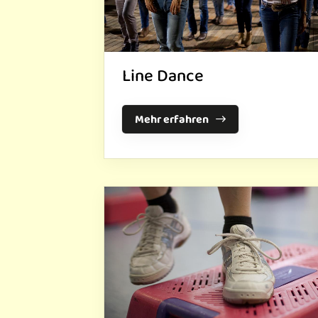
Line Dance
Mehr erfahren