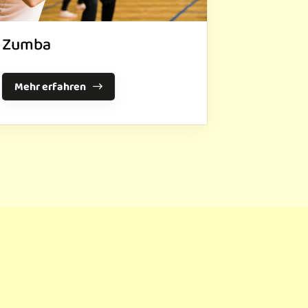
Zumba
Mehr erfahren