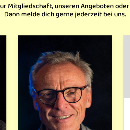
ur Mitgliedschaft, unseren Angeboten oder
Dann melde dich gerne jederzeit bei uns.