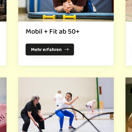
Mobil + Fit ab 50+
Mehr erfahren