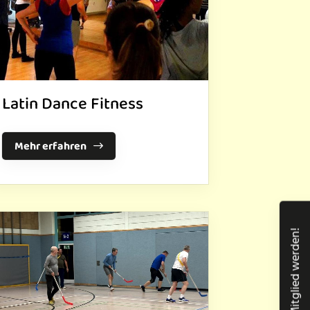
Latin Dance Fitness
Mehr erfahren
Mitglied werden!