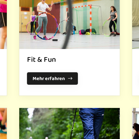
Fit & Fun
Mehr erfahren