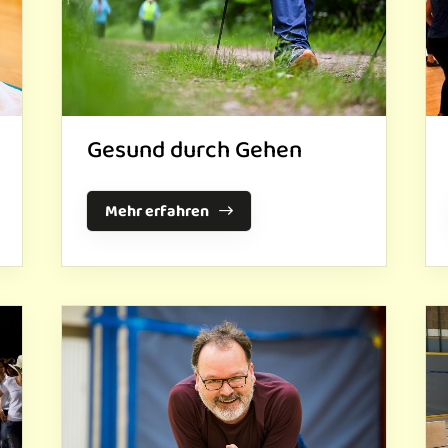
Gesund durch Gehen
Mehr erfahren