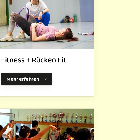
Fitness + Rücken Fit
Mehr erfahren