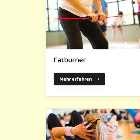
Fatburner
Mehr erfahren