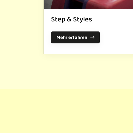
Step & Styles
Mehr erfahren