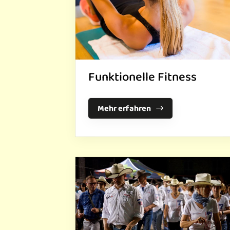
Funktionelle Fitness
Mehr erfahren