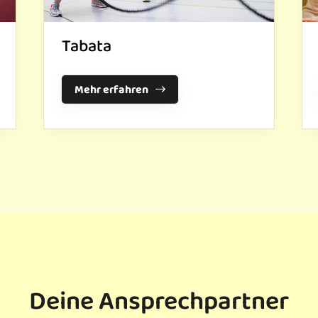
Tabata
Mehr erfahren
Deine Ansprechpartner