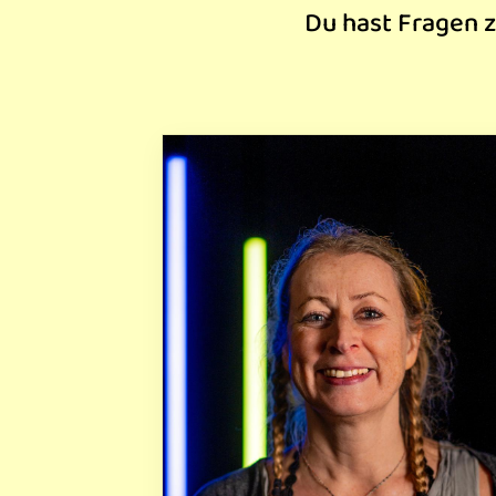
Du hast Fragen z