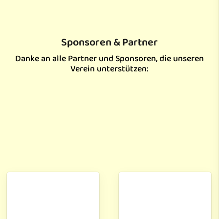
Sponsoren & Partner
Danke an alle Partner und Sponsoren, die unseren
Verein unterstützen: