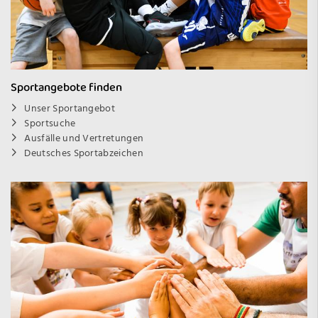
Sportangebote finden
Unser Sportangebot
Sportsuche
Ausfälle und Vertretungen
Deutsches Sportabzeichen