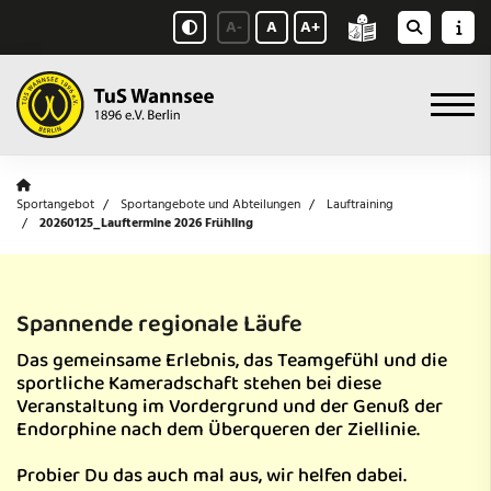
A-
A
A+
Sportangebot
Sportangebote und Abteilungen
Lauftraining
20260125_Lauftermine 2026 Frühling
Spannende regionale Läufe
Das gemeinsame Erlebnis, das Teamgefühl und die
sportliche Kameradschaft stehen bei diese
Veranstaltung im Vordergrund und der Genuß der
Endorphine nach dem Überqueren der Ziellinie.
Probier Du das auch mal aus, wir helfen dabei.