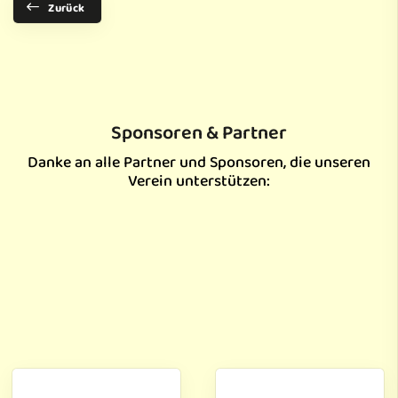
Zurück
Sponsoren & Partner
Danke an alle Partner und Sponsoren, die unseren
Verein unterstützen: