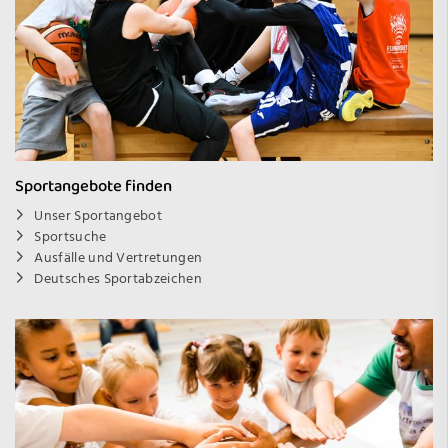
Sportangebote finden
Unser Sportangebot
Sportsuche
Ausfälle und Vertretungen
Deutsches Sportabzeichen